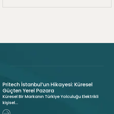
Pritech İstanbul’un Hikayesi: Küresel
Güçten Yerel Pazara
Küresel Bir Markanın Türkiye Yolculuğu Elektrikli
kişisel...