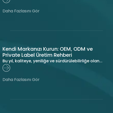
Daha Fazlasını Gör
Kendi Markanızı Kurun: OEM, ODM ve
Private Label Üretim Rehberi
Bu yıl, kaliteye, yeniliğe ve sürdürülebilirliğe olan...
Daha Fazlasını Gör