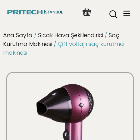
Ana Sayfa
/
Sıcak Hava Şekillendirici
/
Saç
Kurutma Makinesi
/ Çift voltajlı saç kurutma
makinesi