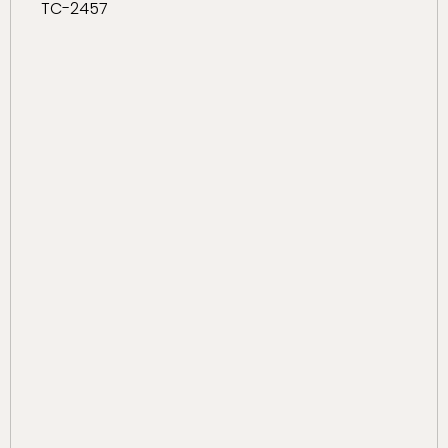
TC-2457