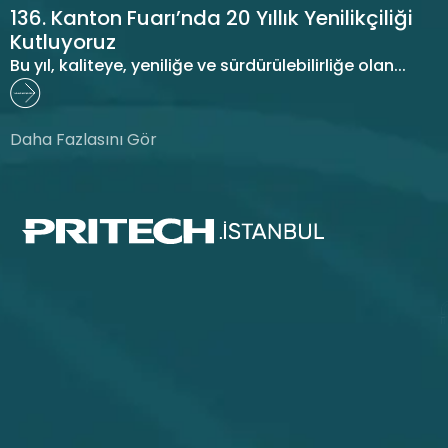
136. Kanton Fuarı’nda 20 Yıllık Yenilikçiliği
Kutluyoruz
Bu yıl, kaliteye, yeniliğe ve sürdürülebilirliğe olan...
Daha Fazlasını Gör