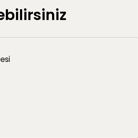
bilirsiniz
esi