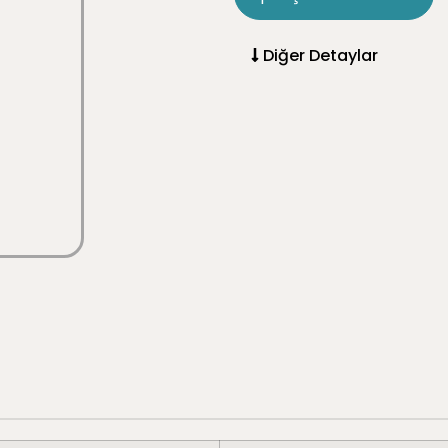
Diğer Detaylar