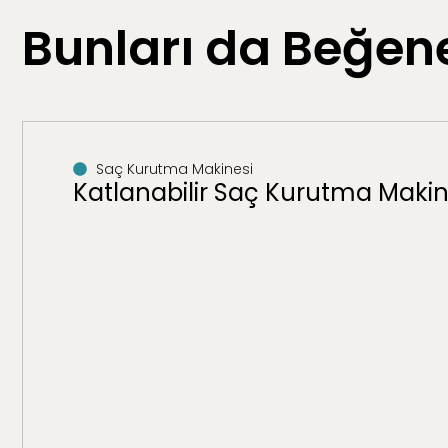
Bunları da Beğene
Saç Kurutma Makinesi
Katlanabilir Saç Kurutma Makin