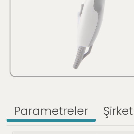
Parametreler
Şirket