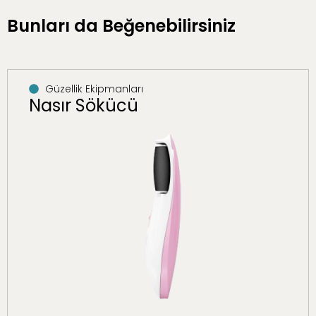
Bunları da Beğenebilirsiniz
Güzellik Ekipmanları
Nasır Sökücü