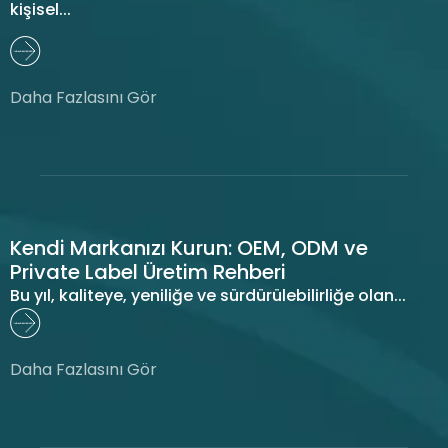
kişisel...
Daha Fazlasını Gör
Kendi Markanızı Kurun: OEM, ODM ve
Private Label Üretim Rehberi
Bu yıl, kaliteye, yeniliğe ve sürdürülebilirliğe olan...
Daha Fazlasını Gör