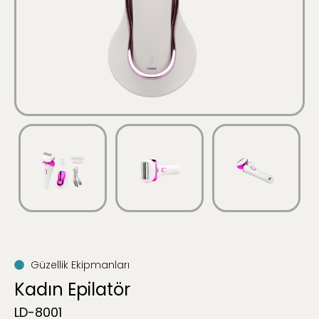
Güzellik Ekipmanları
Kadın Epilatör
LD-8001