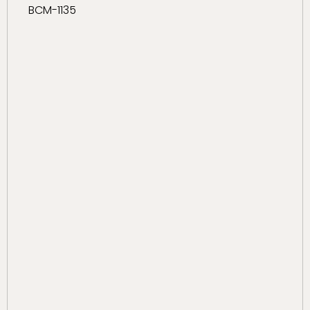
BCM-1135