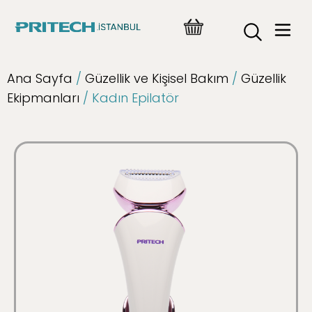
Ana Sayfa
/
Güzellik ve Kişisel Bakım
/
Güzellik
Ekipmanları
/ Kadın Epilatör