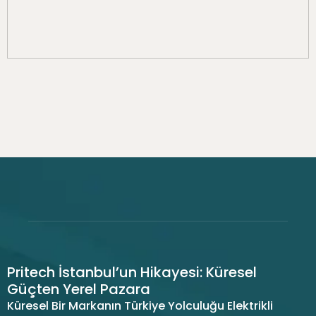
Pritech İstanbul’un Hikayesi: Küresel
Güçten Yerel Pazara
Küresel Bir Markanın Türkiye Yolculuğu Elektrikli