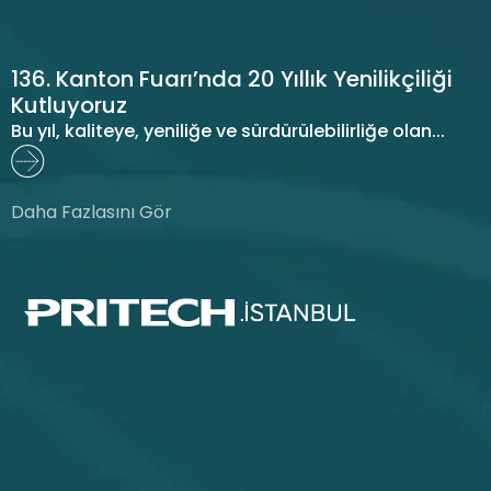
136. Kanton Fuarı’nda 20 Yıllık Yenilikçiliği
Kutluyoruz
Bu yıl, kaliteye, yeniliğe ve sürdürülebilirliğe olan...
Daha Fazlasını Gör