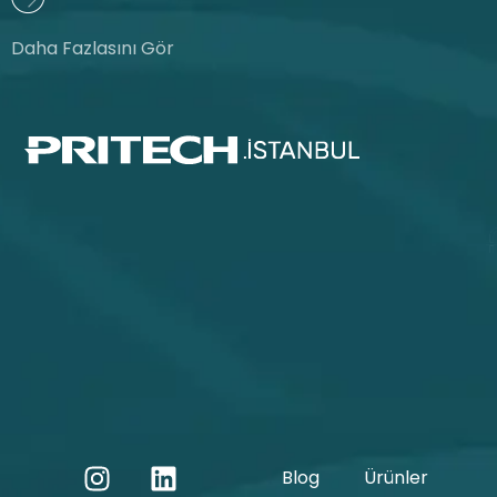
Daha Fazlasını Gör
Blog
Ürünler