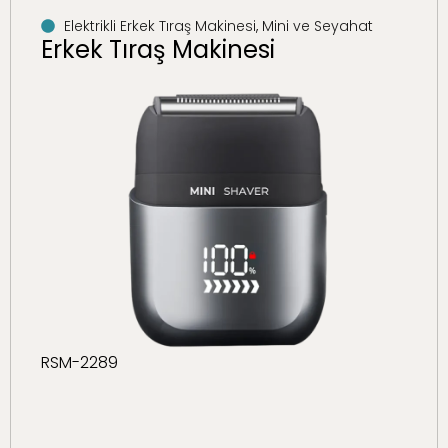
Elektrikli Erkek Tıraş Makinesi
,
Mini ve Seyahat
Erkek Tıraş Makinesi
RSM-2289