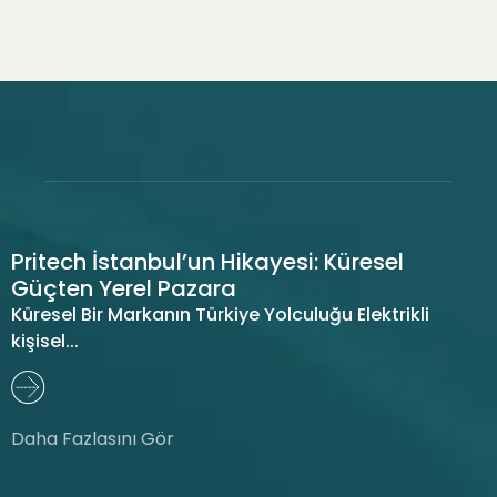
Pritech İstanbul’un Hikayesi: Küresel
Güçten Yerel Pazara
Küresel Bir Markanın Türkiye Yolculuğu Elektrikli
kişisel...
Daha Fazlasını Gör