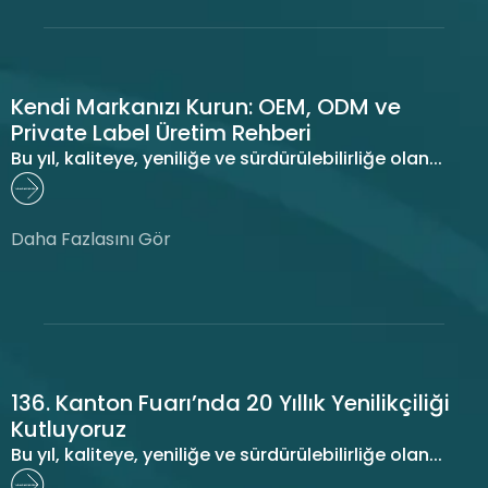
Kendi Markanızı Kurun: OEM, ODM ve
Private Label Üretim Rehberi
Bu yıl, kaliteye, yeniliğe ve sürdürülebilirliğe olan...
Daha Fazlasını Gör
136. Kanton Fuarı’nda 20 Yıllık Yenilikçiliği
Kutluyoruz
Bu yıl, kaliteye, yeniliğe ve sürdürülebilirliğe olan...