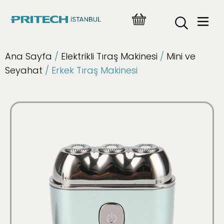
Ana Sayfa
/
Elektrikli Tıraş Makinesi
/
Mini ve
Seyahat
/ Erkek Tıraş Makinesi