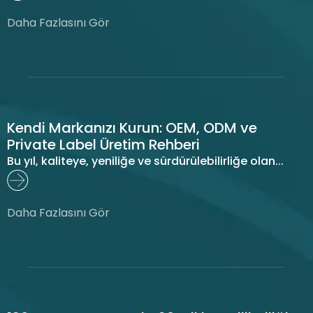
Daha Fazlasını Gör
Kendi Markanızı Kurun: OEM, ODM ve
Private Label Üretim Rehberi
Bu yıl, kaliteye, yeniliğe ve sürdürülebilirliğe olan...
Daha Fazlasını Gör