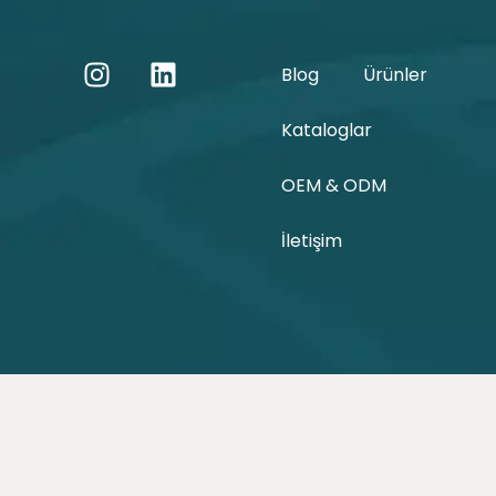
Blog
Ürünler
Kataloglar
OEM & ODM
İletişim