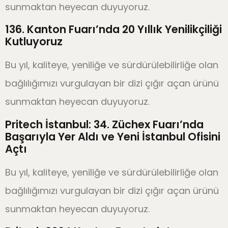
sunmaktan heyecan duyuyoruz.
136. Kanton Fuarı’nda 20 Yıllık Yenilikçiliği
Kutluyoruz
Bu yıl, kaliteye, yeniliğe ve sürdürülebilirliğe olan
bağlılığımızı vurgulayan bir dizi çığır açan ürünü
sunmaktan heyecan duyuyoruz.
Pritech İstanbul: 34. Züchex Fuarı’nda
Başarıyla Yer Aldı ve Yeni İstanbul Ofisini
Açtı
Bu yıl, kaliteye, yeniliğe ve sürdürülebilirliğe olan
bağlılığımızı vurgulayan bir dizi çığır açan ürünü
sunmaktan heyecan duyuyoruz.